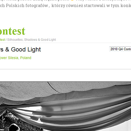
h Polskich fotografów , którzy również startowali w tym konk