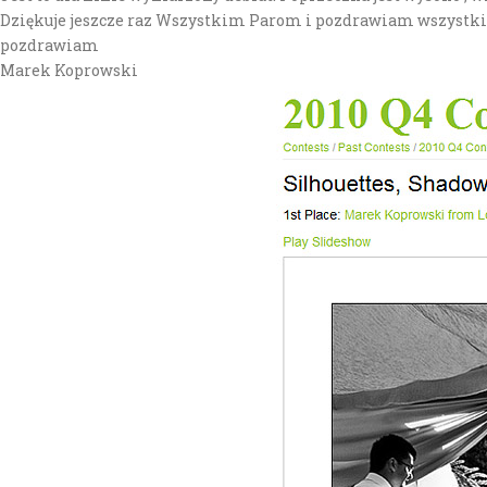
Dziękuje jeszcze raz Wszystkim Parom i pozdrawiam wszystkic
pozdrawiam
Marek Koprowski