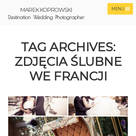
MENU
MAREK KOPROWSKI
Destination Wedding Photographer
TAG ARCHIVES:
ZDJĘCIA ŚLUBNE
WE FRANCJI