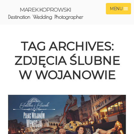
MENU
MAREK KOPROWSKI
Destination Wedding Photographer
TAG ARCHIVES:
ZDJĘCIA ŚLUBNE
W WOJANOWIE