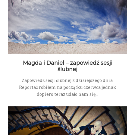
Magda i Daniel – zapowiedź sesji
ślubnej
Zapowiedź sesji ślubnej z dzisiejszego dnia.
Reportaż robiłem na początku czerwca jednak
dopiero teraz udało nam się…