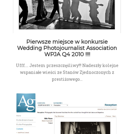
Pierwsze miejsce w konkursie
Wedding Photojournalist Association
WPJA Q4 2010 !!!!
Ufff.... Jestem przeszczęśliwy!!! Nadeszły kolejne
wspaniałe wieści ze Stanów Zjednoczonych z
prestiżowego…