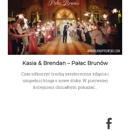
Kasia & Brendan – Pałac Brunów
Czas odkurzyć trochę zeszłoroczne zdjęcia i
uzupełnić bloga o nowe śluby. W pierwszej
kolejności chciałbym pokazać…