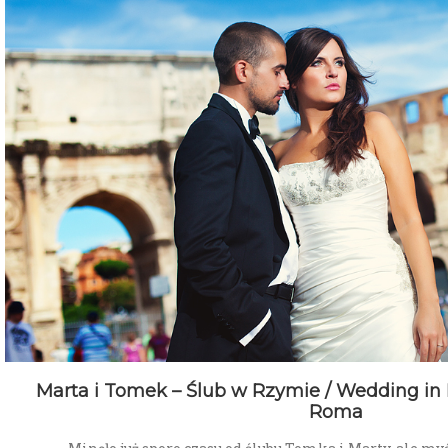
Marta i Tomek – Ślub w Rzymie / Wedding in
Roma