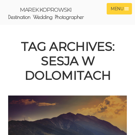
MENU
MAREK KOPROWSKI
Destination Wedding Photographer
TAG ARCHIVES:
SESJA W
DOLOMITACH