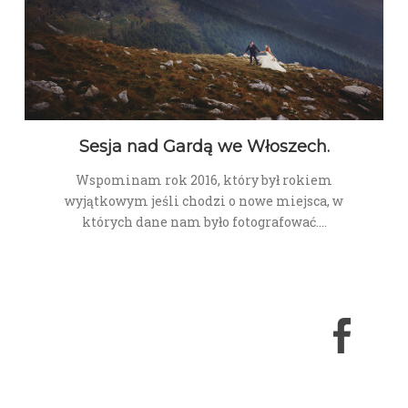
Sesja nad Gardą we Włoszech.
Wspominam rok 2016, który był rokiem
wyjątkowym jeśli chodzi o nowe miejsca, w
których dane nam było fotografować.…