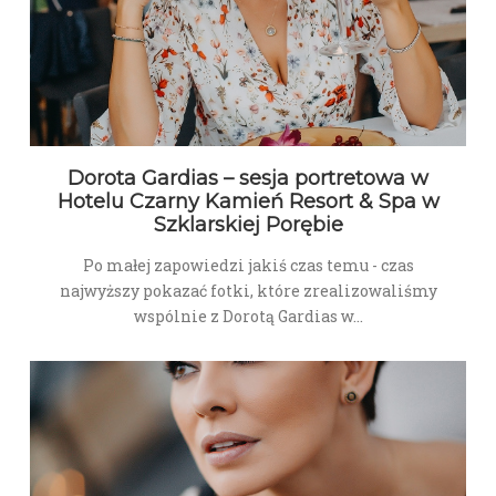
Dorota Gardias – sesja portretowa w
Hotelu Czarny Kamień Resort & Spa w
Szklarskiej Porębie
Po małej zapowiedzi jakiś czas temu - czas
najwyższy pokazać fotki, które zrealizowaliśmy
wspólnie z Dorotą Gardias w…