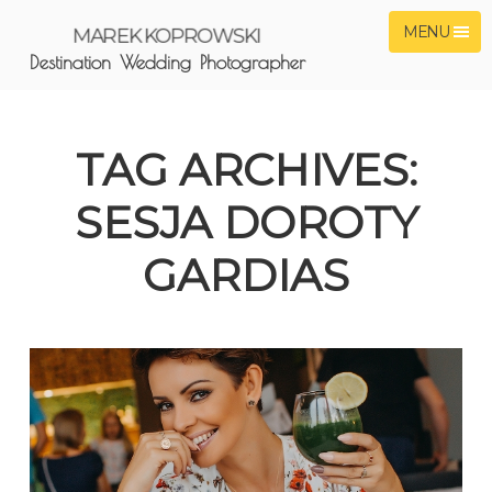
MENU
MAREK KOPROWSKI
Destination Wedding Photographer
TAG ARCHIVES:
SESJA DOROTY
GARDIAS