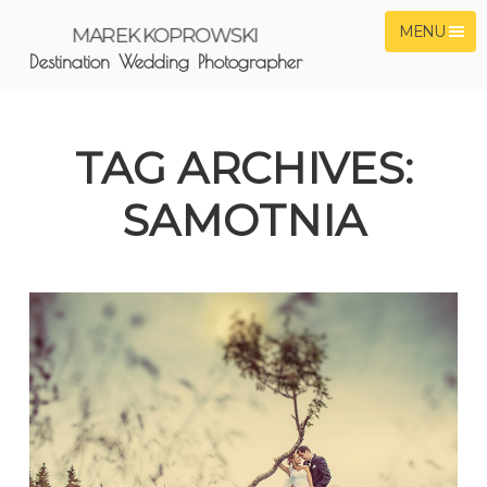
MENU
MAREK KOPROWSKI
Destination Wedding Photographer
TAG ARCHIVES:
SAMOTNIA