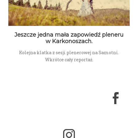
Jeszcze jedna mała zapowiedź pleneru
w Karkonoszach.
Kolejna klatka z sesji plenerowej na Samotni.
Wkrótce cały reportaż.