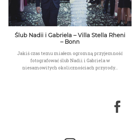
Ślub Nadii i Gabriela – Villa Stella Rheni
– Bonn
Jakiś czas temu miałem ogromną przyjemność
fotografować ślub Nadii i Gabriela w
niesamowitych okolicznościach przyrody…