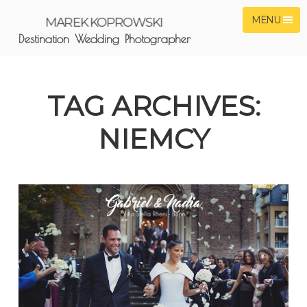
MENU
MAREK KOPROWSKI
Destination Wedding Photographer
TAG ARCHIVES:
NIEMCY