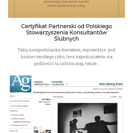
Certyfikat Partnerski od Polskiego
Stowarzyszenia Konsultantów
Ślubnych
Taką niespodziankę dostałem, wprawdzie pod
koniec zeszłego roku, lecz zapomniałem się
podzielić tą informacją, także…