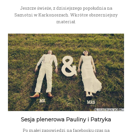
Jeszcze świeże, z dzisiejszego popołudnia na
Samotni w Karkonoszach. Wkrótce obszerniejszy
materiał.
Sesja plenerowa Pauliny i Patryka
Po małej zapowiedzi na facebooku czas na