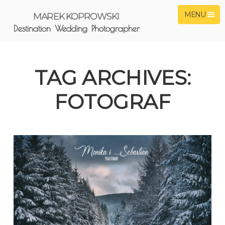
MENU
MAREK KOPROWSKI
Destination Wedding Photographer
TAG ARCHIVES:
FOTOGRAF