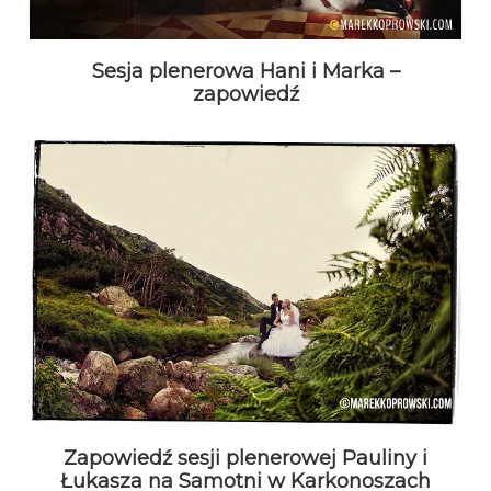
Sesja plenerowa Hani i Marka –
zapowiedź
Zapowiedź sesji plenerowej Pauliny i
Łukasza na Samotni w Karkonoszach