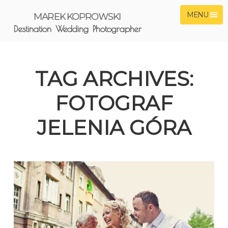
MENU
MAREK KOPROWSKI
Destination Wedding Photographer
TAG ARCHIVES:
FOTOGRAF
JELENIA GÓRA