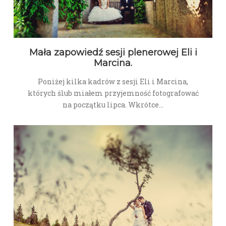
Mała zapowiedź sesji plenerowej Eli i
Marcina.
Poniżej kilka kadrów z sesji Eli i Marcina,
których ślub miałem przyjemność fotografować
na początku lipca. Wkrótce…