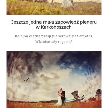
Jeszcze jedna mała zapowiedź pleneru
w Karkonoszach.
Kolejna klatka z sesji plenerowej na Samotni.
Wkrótce cały reportaż.