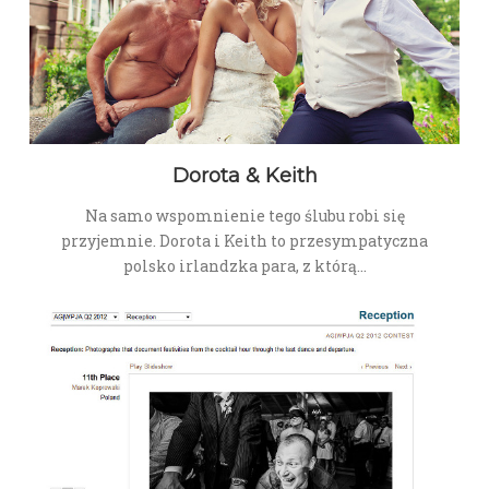
Dorota & Keith
Na samo wspomnienie tego ślubu robi się
przyjemnie. Dorota i Keith to przesympatyczna
polsko irlandzka para, z którą…