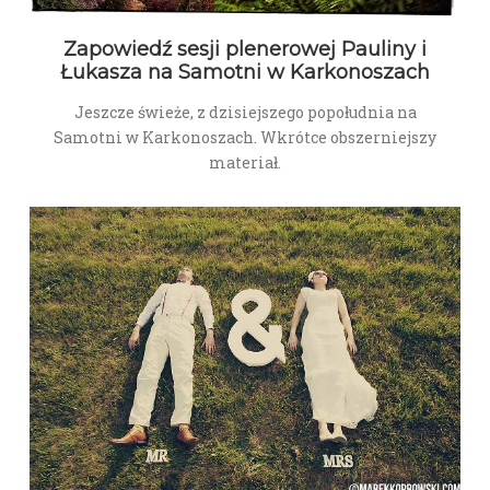
Zapowiedź sesji plenerowej Pauliny i
Łukasza na Samotni w Karkonoszach
Jeszcze świeże, z dzisiejszego popołudnia na
Samotni w Karkonoszach. Wkrótce obszerniejszy
materiał.