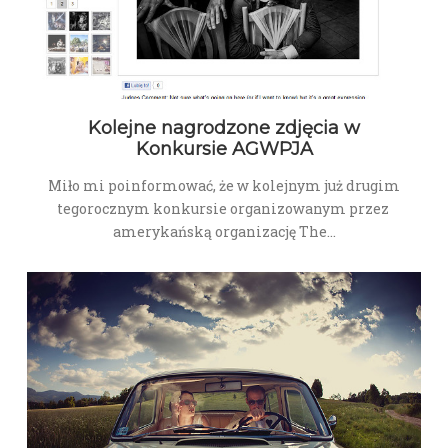
Kolejne nagrodzone zdjęcia w
Konkursie AGWPJA
Miło mi poinformować, że w kolejnym już drugim
tegorocznym konkursie organizowanym przez
amerykańską organizację The…