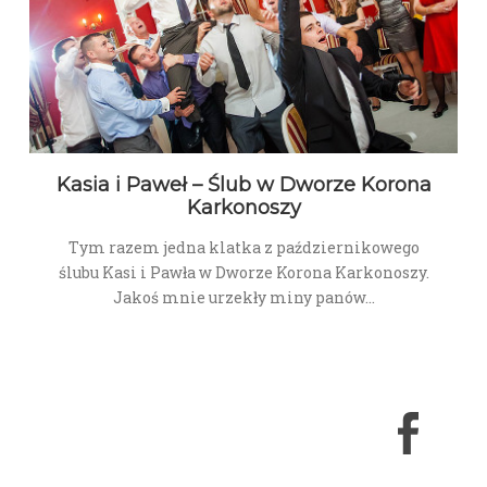
Kasia i Paweł – Ślub w Dworze Korona
Karkonoszy
Tym razem jedna klatka z październikowego
ślubu Kasi i Pawła w Dworze Korona Karkonoszy.
Jakoś mnie urzekły miny panów…