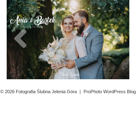
© 2026 Fotografia Ślubna Jelenia Góra
|
ProPhoto WordPress Blog