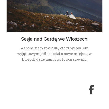
Sesja nad Gardą we Włoszech.
Wspominam rok 2016, który był rokiem
wyjątkowym jeśli chodzi o nowe miejsca, w
których dane nam było fotografować.…