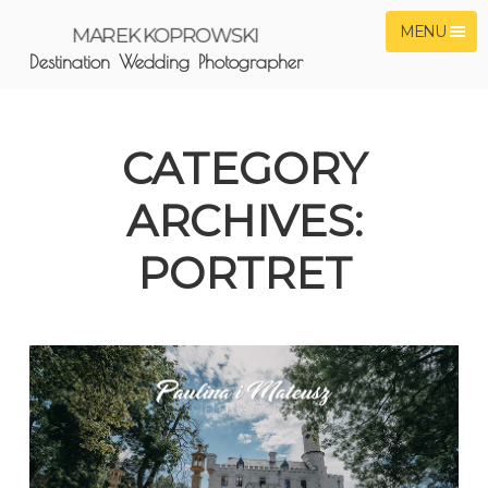
MENU
MAREK KOPROWSKI
Destination Wedding Photographer
CATEGORY
ARCHIVES:
PORTRET