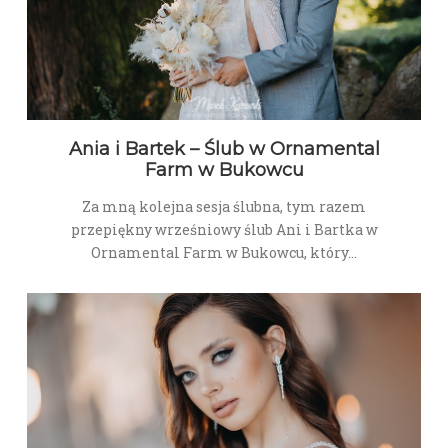
Ania i Bartek – Ślub w Ornamental
Farm w Bukowcu
Za mną kolejna sesja ślubna, tym razem
przepiękny wrześniowy ślub Ani i Bartka w
Ornamental Farm w Bukowcu, który…