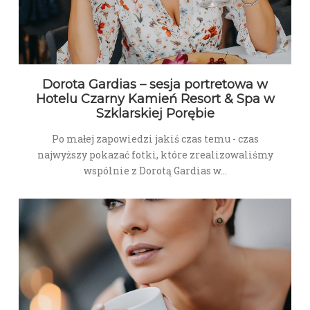
Dorota Gardias – sesja portretowa w
Hotelu Czarny Kamień Resort & Spa w
Szklarskiej Porębie
Po małej zapowiedzi jakiś czas temu - czas
najwyższy pokazać fotki, które zrealizowaliśmy
wspólnie z Dorotą Gardias w…