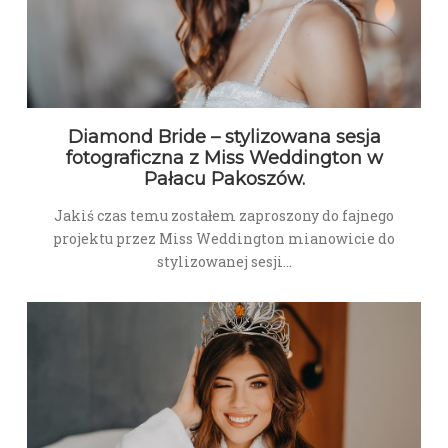
Diamond Bride – stylizowana sesja
fotograficzna z Miss Weddington w
Pałacu Pakoszów.
Jakiś czas temu zostałem zaproszony do fajnego
projektu przez Miss Weddington mianowicie do
stylizowanej sesji…