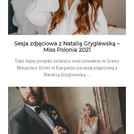
Sesja zdjęciowa z Natalią Gryglewską –
Miss Polonia 2021
Taki fajny projekt ostatnio realizowałem w Green
Mountain Hotel w Karpaczu na sesję zdjęciową z
Natalią Gryglewską -…